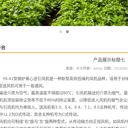
平台
产品展示标题七
来源：
未知
作者：
admin
日期：
2018/08/
41、Y6-41型锅炉离心送引风机是一种新型高效低噪的风机品种，适用于对
41型送风机可用于一般通风。
输送介质为空气，最高温度不得超过80℃；引风机输送的介质为烟气，最
机前须加装除尘效率不低于85%的除尘装置，以降低进入风机的烟气含
引风机均为单吸入。送风机有3.3、5.4、6.4、7.1、8.5五种机号，传动方
中11.2为D式传动，其余五种机号为C式传动。
风机均可制成“右”旋与“左”旋两种型式，从传动轴方向正视风机，如风